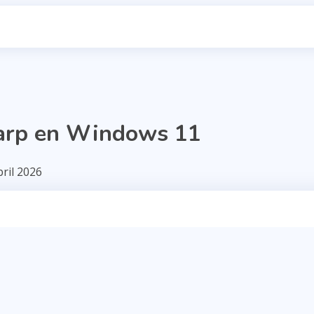
harp en Windows 11
ril 2026