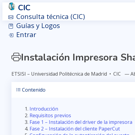
CIC
Consulta técnica (CIC)
Guías y Logos
Entrar
Instalación Impresora S
ETSISI – Universidad Politécnica de Madrid • CIC — Ab
Contenido
Introducción
Requisitos previos
Fase 1 – Instalación del driver de la impresora
Fase 2 – Instalación del cliente PaperCut