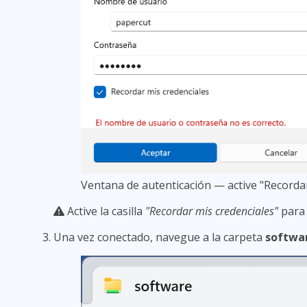
Ventana de autenticación — active "Recordar
Active la casilla
"Recordar mis credenciales"
para 
Una vez conectado, navegue a la carpeta
softwa