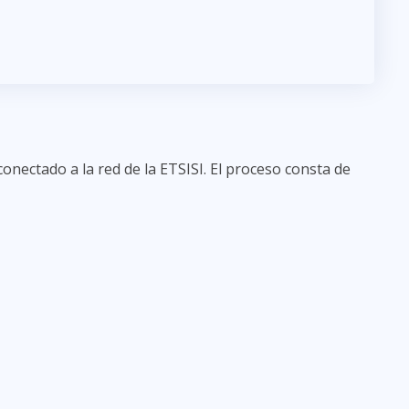
onectado a la red de la ETSISI. El proceso consta de