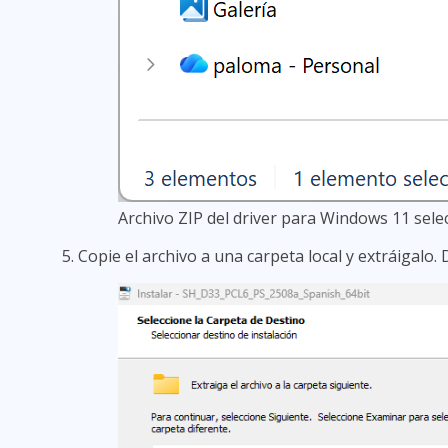
Archivo ZIP del driver para Windows 11 sel
Copie el archivo a una carpeta local y extráigalo.